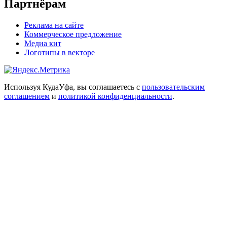
Партнёрам
Реклама на сайте
Коммерческое предложение
Медиа кит
Логотипы в векторе
Используя КудаУфа, вы соглашаетесь с
пользовательским
соглашением
и
политикой конфиденциальности
.