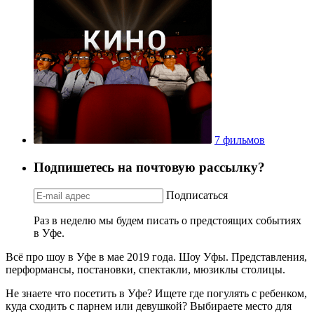
7 фильмов
Подпишетесь на почтовую рассылку?
Подписаться
Раз в неделю мы будем писать о предстоящих событиях
в Уфе.
Всё про шоу в Уфе в мае 2019 года. Шоу Уфы. Представления,
перформансы, постановки, спектакли, мюзиклы столицы.
Не знаете что посетить в Уфе? Ищете где погулять с ребенком,
куда сходить с парнем или девушкой? Выбираете место для