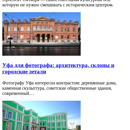
которую не нужно смешивать с историческим центром.
Уфа для фотографа: архитектура, склоны и
городские детали
Фотографу Уфа интересна контрастом: деревянные дома,
каменная скульптура, советские общественные здания,
современный…