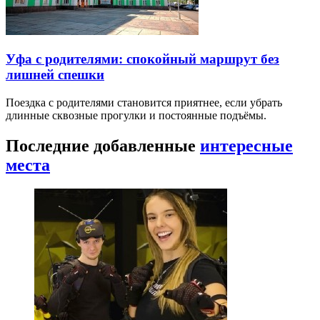
Уфа с родителями: спокойный маршрут без
лишней спешки
Поездка с родителями становится приятнее, если убрать
длинные сквозные прогулки и постоянные подъёмы.
Последние добавленные
интересные
места