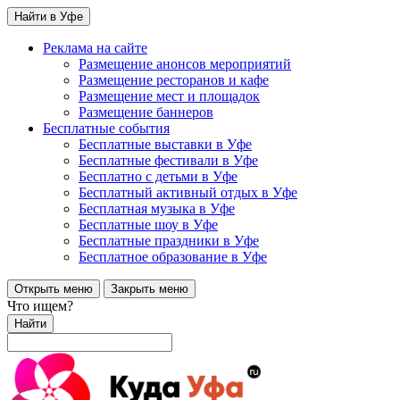
Найти в Уфе
Реклама на сайте
Размещение анонсов мероприятий
Размещение ресторанов и кафе
Размещение мест и площадок
Размещение баннеров
Бесплатные события
Бесплатные выставки в Уфе
Бесплатные фестивали в Уфе
Бесплатно с детьми в Уфе
Бесплатный активный отдых в Уфе
Бесплатная музыка в Уфе
Бесплатные шоу в Уфе
Бесплатные праздники в Уфе
Бесплатное образование в Уфе
Открыть меню
Закрыть меню
Что ищем?
Найти