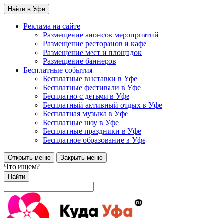
Найти в Уфе
Реклама на сайте
Размещение анонсов мероприятий
Размещение ресторанов и кафе
Размещение мест и площадок
Размещение баннеров
Бесплатные события
Бесплатные выставки в Уфе
Бесплатные фестивали в Уфе
Бесплатно с детьми в Уфе
Бесплатный активный отдых в Уфе
Бесплатная музыка в Уфе
Бесплатные шоу в Уфе
Бесплатные праздники в Уфе
Бесплатное образование в Уфе
Открыть меню
Закрыть меню
Что ищем?
Найти