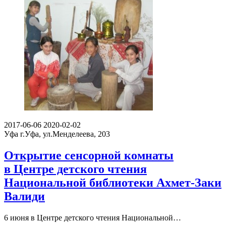
2017-06-06
2020-02-02
Уфа
г.Уфа, ул.Менделеева, 203
Открытие сенсорной комнаты
в Центре детского чтения
Национальной библиотеки Ахмет-Заки
Валиди
6 июня в Центре детского чтения Национальной…