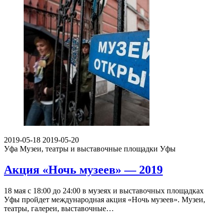
2019-05-18
2019-05-20
Уфа
Музеи, театры и выставочные площадки Уфы
Акция «Ночь музеев» — 2019
18 мая с 18:00 до 24:00 в музеях и выставочных площадках
Уфы пройдет международная акция «Ночь музеев». Музеи,
театры, галереи, выставочные…