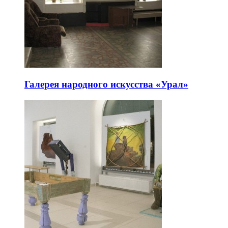
Галерея народного искусства «Урал»