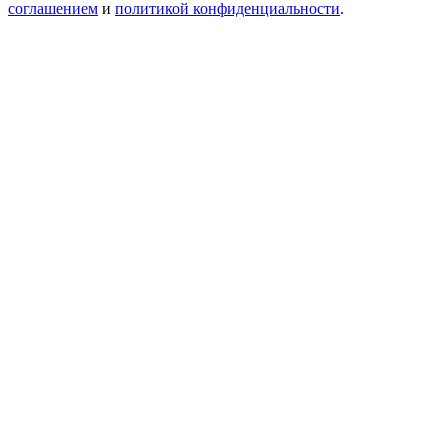
соглашением
и
политикой конфиденциальности
.