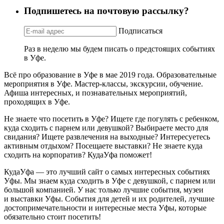
Подпишетесь на почтовую рассылку?
Подписаться
Раз в неделю мы будем писать о предстоящих событиях
в Уфе.
Всё про образование в Уфе в мае 2019 года. Образовательные
мероприятия в Уфе. Мастер-классы, экскурсии, обучение.
Афиша интересных, и познавательных мероприятий,
проходящих в Уфе.
Не знаете что посетить в Уфе? Ищете где погулять с ребенком,
куда сходить с парнем или девушкой? Выбираете место для
свидания? Ищете развлечения на выходные? Интересуетесь
активным отдыхом? Посещаете выставки? Не знаете куда
сходить на корпоратив? КудаУфа поможет!
КудаУфа — это лучший сайт о самых интересных событиях
Уфы. Мы знаем куда сходить в Уфе с девушкой, с парнем или
большой компанией. У нас только лучшие события, музеи
и выставки Уфы. События для детей и их родителей, лучшие
достопримечательности и интересные места Уфы, которые
обязательно стоит посетить!