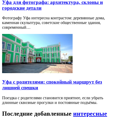
Уфа для фотографа: архитектура, склоны и
городские детали
Фотографу Уфа интересна контрастом: деревянные дома,
каменная скульптура, советские общественные здания,
современный…
Уфа с родителями: спокойный маршрут без
лишней спешки
Поездка с родителями становится приятнее, если убрать
длинные сквозные прогулки и постоянные подъёмы.
Последние добавленные
интересные