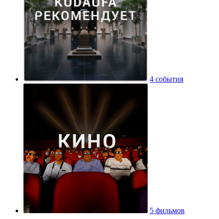
4 события
5 фильмов