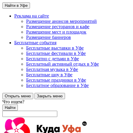
Найти в Уфе
Реклама на сайте
Размещение анонсов мероприятий
Размещение ресторанов и кафе
Размещение мест и площадок
Размещение баннеров
Бесплатные события
Бесплатные выставки в Уфе
Бесплатные фестивали в Уфе
Бесплатно с детьми в Уфе
Бесплатный активный отдых в Уфе
Бесплатная музыка в Уфе
Бесплатные шоу в Уфе
Бесплатные праздники в Уфе
Бесплатное образование в Уфе
Открыть меню
Закрыть меню
Что ищем?
Найти