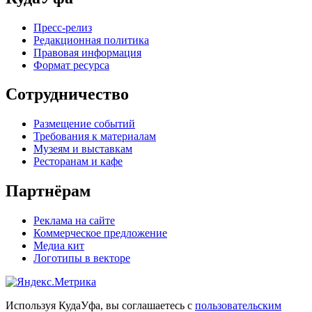
Пресс-релиз
Редакционная политика
Правовая информация
Формат ресурса
Сотрудничество
Размещение событий
Требования к материалам
Музеям и выставкам
Ресторанам и кафе
Партнёрам
Реклама на сайте
Коммерческое предложение
Медиа кит
Логотипы в векторе
Используя КудаУфа, вы соглашаетесь с
пользовательским