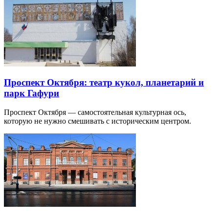
Проспект Октября: театр кукол, планетарий и
парк Гафури
Проспект Октября — самостоятельная культурная ось,
которую не нужно смешивать с историческим центром.