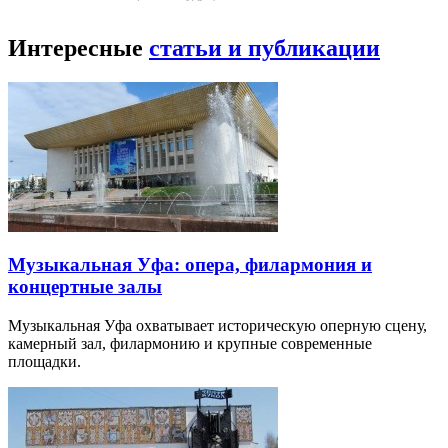
Интересные
статьи и публикации
Музыкальная Уфа: опера, филармония и
концертные залы
Музыкальная Уфа охватывает историческую оперную сцену,
камерный зал, филармонию и крупные современные
площадки.