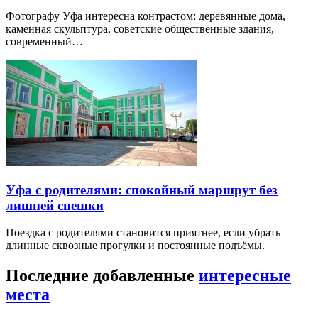
Фотографу Уфа интересна контрастом: деревянные дома,
каменная скульптура, советские общественные здания,
современный…
Уфа с родителями: спокойный маршрут без
лишней спешки
Поездка с родителями становится приятнее, если убрать
длинные сквозные прогулки и постоянные подъёмы.
Последние добавленные
интересные
места