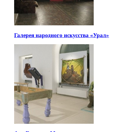
Галерея народного искусства «Урал»