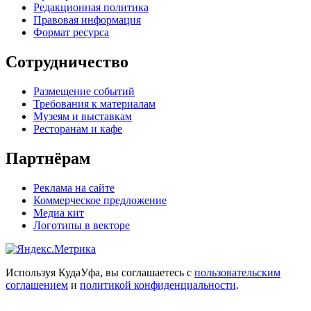
Редакционная политика
Правовая информация
Формат ресурса
Сотрудничество
Размещение событий
Требования к материалам
Музеям и выставкам
Ресторанам и кафе
Партнёрам
Реклама на сайте
Коммерческое предложение
Медиа кит
Логотипы в векторе
Используя КудаУфа, вы соглашаетесь с
пользовательским
соглашением
и
политикой конфиденциальности
.