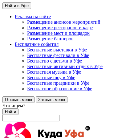
Найти в Уфе
Реклама на сайте
Размещение анонсов мероприятий
Размещение ресторанов и кафе
Размещение мест и площадок
Размещение баннеров
Бесплатные события
Бесплатные выставки в Уфе
Бесплатные фестивали в Уфе
Бесплатно с детьми в Уфе
Бесплатный активный отдых в Уфе
Бесплатная музыка в Уфе
Бесплатные шоу в Уфе
Бесплатные праздники в Уфе
Бесплатное образование в Уфе
Открыть меню
Закрыть меню
Что ищем?
Найти