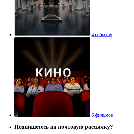
4 события
6 фильмов
Подпишетесь на почтовую рассылку?