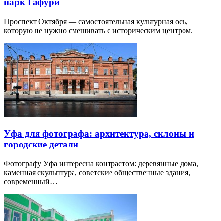
парк Гафури
Проспект Октября — самостоятельная культурная ось,
которую не нужно смешивать с историческим центром.
Уфа для фотографа: архитектура, склоны и
городские детали
Фотографу Уфа интересна контрастом: деревянные дома,
каменная скульптура, советские общественные здания,
современный…