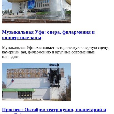
Музыкальная Уфа: опера, филармония и
концертные залы
Музыкальная Уфа охватывает историческую оперную сцену,
камерный зал, филармонию и крупные современные
площадки.
Проспект Октября: театр кукол, планетарий и