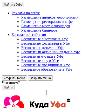
Найти в Уфе
Реклама на сайте
Размещение анонсов мероприятий
Размещение ресторанов и кафе
Размещение мест и площадок
Размещение баннеров
Бесплатные события
Бесплатные выставки в Уфе
Бесплатные фестивали в Уфе
Бесплатно с детьми в Уфе
Бесплатный активный отдых в Уфе
Бесплатная музыка в Уфе
Бесплатные шоу в Уфе
Бесплатные праздники в Уфе
Бесплатное образование в Уфе
Открыть меню
Закрыть меню
Что ищем?
Найти