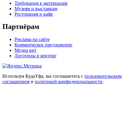
Требования к материалам
Музеям и выставкам
Ресторанам и кафе
Партнёрам
Реклама на сайте
Коммерческое предложение
Медиа кит
Логотипы в векторе
Используя КудаУфа, вы соглашаетесь с
пользовательским
соглашением
и
политикой конфиденциальности
.