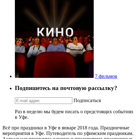
7 фильмов
Подпишетесь на почтовую рассылку?
Подписаться
Раз в неделю мы будем писать о предстоящих событиях
в Уфе.
Всё про праздники в Уфе в январе 2018 года. Праздничные
мероприятия в Уфе. Путеводитель по уфимским праздникам.
Актуальная программа идущих и предстоящих праздничных