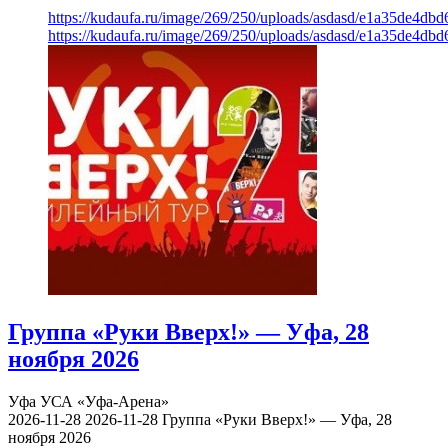
https://kudaufa.ru/image/269/250/uploads/asdasd/e1a35de4db
https://kudaufa.ru/image/269/250/uploads/asdasd/e1a35de4db
Группа «Руки Вверх!» — Уфа, 28
ноября 2026
Уфа
УСА «Уфа-Арена»
2026-11-28
2026-11-28
Группа «Руки Вверх!» — Уфа, 28
ноября 2026