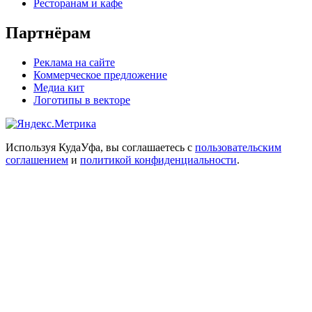
Ресторанам и кафе
Партнёрам
Реклама на сайте
Коммерческое предложение
Медиа кит
Логотипы в векторе
Используя КудаУфа, вы соглашаетесь с
пользовательским
соглашением
и
политикой конфиденциальности
.