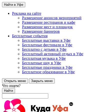
Найти в Уфе
Реклама на сайте
Размещение анонсов мероприятий
Размещение ресторанов и кафе
Размещение мест и площадок
Размещение баннеров
Бесплатные события
Бесплатные выставки в Уфе
Бесплатные фестивали в Уфе
Бесплатно с детьми в Уфе
Бесплатный активный отдых в Уфе
Бесплатная музыка в Уфе
Бесплатные шоу в Уфе
Бесплатные праздники в Уфе
Бесплатное образование в Уфе
Открыть меню
Закрыть меню
Что ищем?
Найти