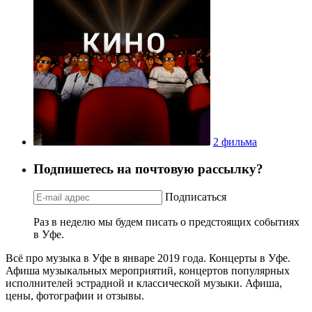
2 фильма
Подпишетесь на почтовую рассылку?
Подписаться
Раз в неделю мы будем писать о предстоящих событиях
в Уфе.
Всё про музыка в Уфе в январе 2019 года. Концерты в Уфе.
Афиша музыкальных мероприятий, концертов популярных
исполнителей эстрадной и классической музыки. Афиша,
цены, фотографии и отзывы.