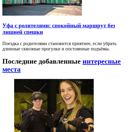
Уфа с родителями: спокойный маршрут без
лишней спешки
Поездка с родителями становится приятнее, если убрать
длинные сквозные прогулки и постоянные подъёмы.
Последние добавленные
интересные
места