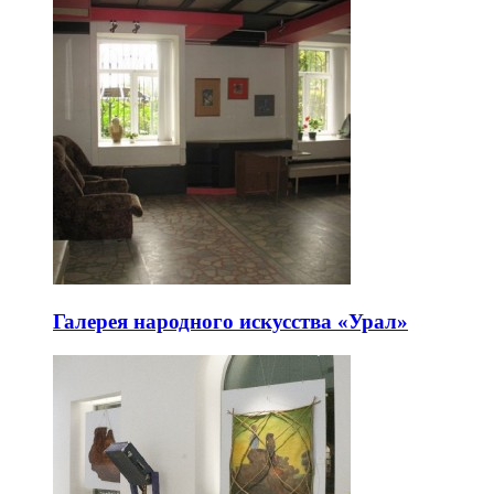
Галерея народного искусства «Урал»