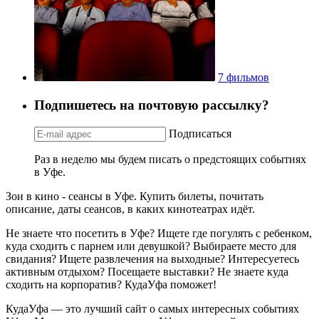
7 фильмов
Подпишетесь на почтовую рассылку?
Подписаться
Раз в неделю мы будем писать о предстоящих событиях
в Уфе.
Зои в кино - сеансы в Уфе. Купить билеты, почитать
описание, даты сеансов, в каких кинотеатрах идёт.
Не знаете что посетить в Уфе? Ищете где погулять с ребенком,
куда сходить с парнем или девушкой? Выбираете место для
свидания? Ищете развлечения на выходные? Интересуетесь
активным отдыхом? Посещаете выставки? Не знаете куда
сходить на корпоратив? КудаУфа поможет!
КудаУфа — это лучший сайт о самых интересных событиях