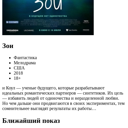
Зои
Фантастика
Мелодрама
США
2018
18+
и Коул — ученые будущего, которые разрабатывают
идеальных романтических партнеров — синтетиков. Их цель
— избавить людей от одиночества и неразделенной любви.
Но чем дальше они продвигаются в своих экспериментах, тем
сомнительнее выглядят результаты их работы…
Ближайший показ