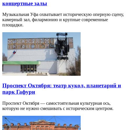
концертные залы
Музыкальная Уфа охватывает историческую оперную сцену,
камерный зал, филармонию и крупные современные
площадки.
Проспект Октября: театр кукол, планетарий и
парк Гафури
Проспект Октября — самостоятельная культурная ось,
которую не нужно смешивать с историческим центром.