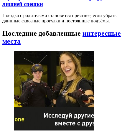
лишней спешки
Поездка с родителями становится приятнее, если убрать
длинные сквозные прогулки и постоянные подъёмы.
Последние добавленные
интересные
места