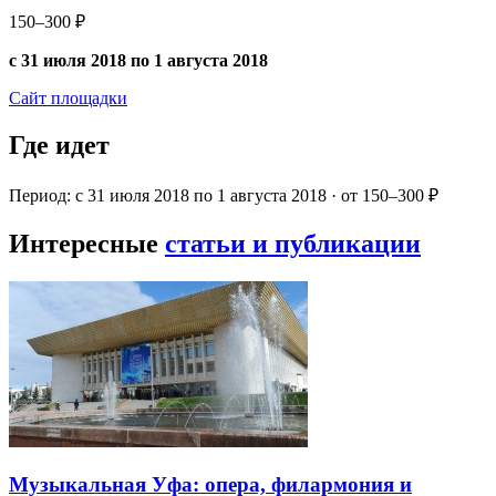
150–300 ₽
с 31 июля 2018 по 1 августа 2018
Сайт площадки
Где идет
Период: с 31 июля 2018 по 1 августа 2018 · от 150–300 ₽
Интересные
статьи и публикации
Музыкальная Уфа: опера, филармония и