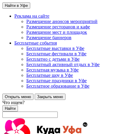
Найти в Уфе
Реклама на сайте
Размещение анонсов мероприятий
Размещение ресторанов и кафе
Размещение мест и площадок
Размещение баннеров
Бесплатные события
Бесплатные выставки в Уфе
Бесплатные фестивали в Уфе
Бесплатно с детьми в Уфе
Бесплатный активный отдых в Уфе
Бесплатная музыка в Уфе
Бесплатные шоу в Уфе
Бесплатные праздники в Уфе
Бесплатное образование в Уфе
Открыть меню
Закрыть меню
Что ищем?
Найти