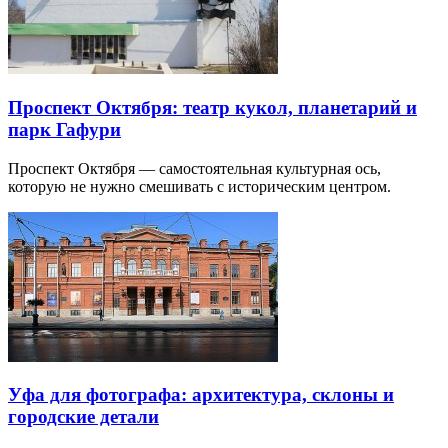
Проспект Октября: театр кукол, планетарий и
парк Гафури
Проспект Октября — самостоятельная культурная ось,
которую не нужно смешивать с историческим центром.
Уфа для фотографа: архитектура, склоны и
городские детали