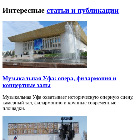
Интересные
статьи и публикации
Музыкальная Уфа: опера, филармония и
концертные залы
Музыкальная Уфа охватывает историческую оперную сцену,
камерный зал, филармонию и крупные современные
площадки.