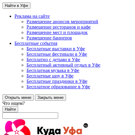
Найти в Уфе
Реклама на сайте
Размещение анонсов мероприятий
Размещение ресторанов и кафе
Размещение мест и площадок
Размещение баннеров
Бесплатные события
Бесплатные выставки в Уфе
Бесплатные фестивали в Уфе
Бесплатно с детьми в Уфе
Бесплатный активный отдых в Уфе
Бесплатная музыка в Уфе
Бесплатные шоу в Уфе
Бесплатные праздники в Уфе
Бесплатное образование в Уфе
Открыть меню
Закрыть меню
Что ищем?
Найти