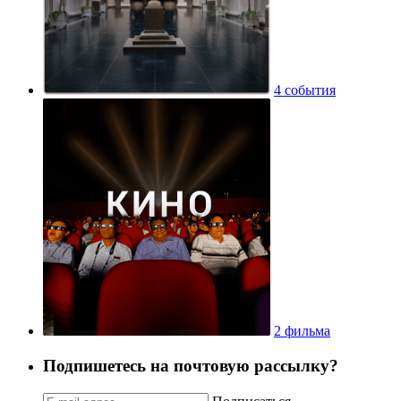
4 события
2 фильма
Подпишетесь на почтовую рассылку?