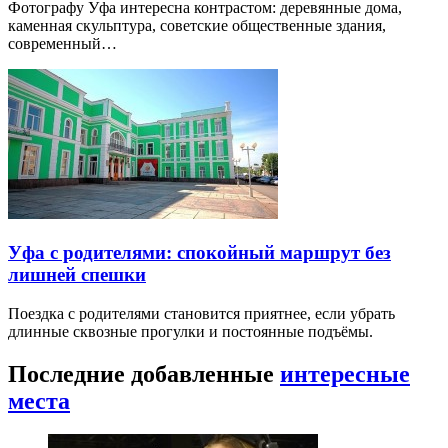
Фотографу Уфа интересна контрастом: деревянные дома,
каменная скульптура, советские общественные здания,
современный…
Уфа с родителями: спокойный маршрут без
лишней спешки
Поездка с родителями становится приятнее, если убрать
длинные сквозные прогулки и постоянные подъёмы.
Последние добавленные
интересные
места